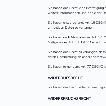
Sie haben das Recht, eine Bestätigung 
weitere Informationen und Kopie der D
Sie haben entsprechend. Art. 16 DSGVO 
unrichtigen Daten zu verlangen.
Sie haben nach Maßgabe des Art. 17 DS
Maßgabe des Art. 18 DSGVO eine Einsch
Sie haben das Recht zu verlangen, dass
deren Übermittlung an andere Verantwor
Sie haben ferner gem. Art. 77 DSGVO d
WIDERRUFSRECHT
Sie haben das Recht, erteilte Einwilli
WIDERSPRUCHSRECHT