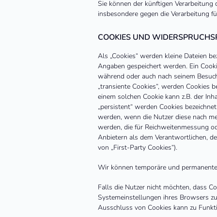
Sie können der künftigen Verarbeitung
insbesondere gegen die Verarbeitung f
COOKIES UND WIDERSPRUCHS
Als „Cookies“ werden kleine Dateien be
Angaben gespeichert werden. Ein Cookie
während oder auch nach seinem Besuch 
„transiente Cookies“, werden Cookies b
einem solchen Cookie kann z.B. der Inh
„persistent“ werden Cookies bezeichnet
werden, wenn die Nutzer diese nach me
werden, die für Reichweitenmessung od
Anbietern als dem Verantwortlichen, de
von „First-Party Cookies“).
Wir können temporäre und permanente C
Falls die Nutzer nicht möchten, dass C
Systemeinstellungen ihres Browsers zu
Ausschluss von Cookies kann zu Funkt