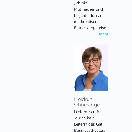
„Ich bin
Mutmacher und
begleite dich auf
der kreativen
Entdeckungsreise.“
mehr
Heidrun
Ohnesorge
Diplom Kauffrau,
Journalistin,
Leiterin des Galli
Businesstheaters