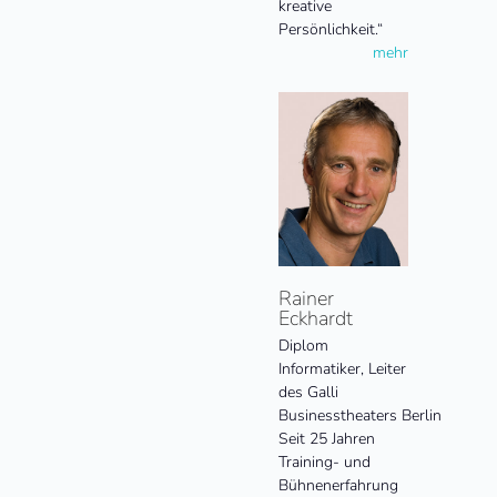
kreative
Persönlichkeit.“
mehr
Rainer
Eckhardt
Diplom
Informatiker, Leiter
des Galli
Businesstheaters Berlin
Seit 25 Jahren
Training- und
Bühnenerfahrung