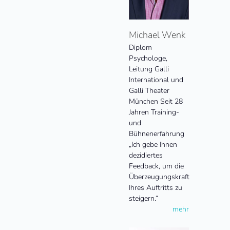
Michael Wenk
Diplom
Psychologe,
Leitung Galli
International und
Galli Theater
München Seit 28
Jahren Training-
und
Bühnenerfahrung
„Ich gebe Ihnen
dezidiertes
Feedback, um die
Überzeugungskraft
Ihres Auftritts zu
steigern.“
mehr