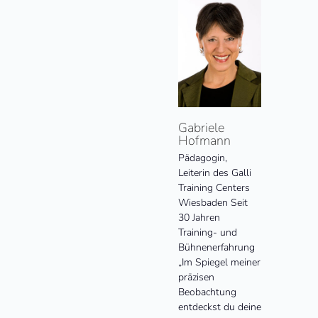
Gabriele
Hofmann
Pädagogin,
Leiterin des Galli
Training Centers
Wiesbaden Seit
30 Jahren
Training- und
Bühnenerfahrung
„Im Spiegel meiner
präzisen
Beobachtung
entdeckst du deine