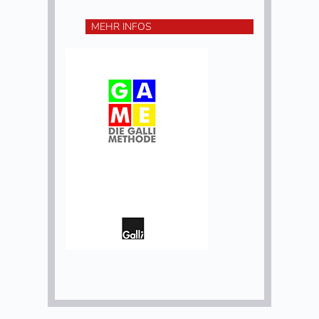
MEHR INFOS