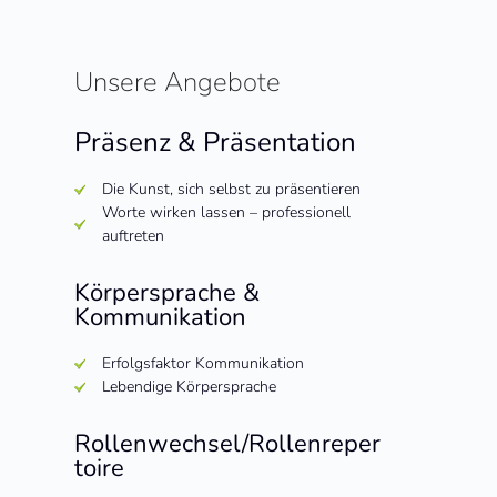
Unsere Angebote
Präsenz & Präsentation
Die Kunst, sich selbst zu präsentieren
Worte wirken lassen – professionell
auftreten
Körpersprache &
Kommunikation
Erfolgsfaktor Kommunikation
Lebendige Körpersprache
Rollenwechsel/Rollenreper
toire