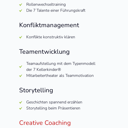
Rollenwechseltraining
Die 7 Talente einer Führungskraft
Konfliktmanagement
Konflikte konstruktiv klären
Teamentwicklung
Teamaufstellung mit dem Typenmodell
der 7 Kellerkinder®
Mitarbeitertheater als Teammotivation
Storytelling
Geschichten spannend erzählen
Storytelling beim Präsentieren
Creative Coaching