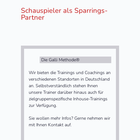
Schauspieler als Sparrings-
Partner
Die Galli Methode®
Wir bieten die Trainings und Coachings an
verschiedenen Standorten in Deutschland
an. Selbstverständlich stehen Ihnen
unsere Trainer darüber hinaus auch für
zielgruppenspezifische Inhouse-Trainings
zur Verfügung.
Sie wollen mehr Infos? Gerne nehmen wir
mit Ihnen Kontakt auf.